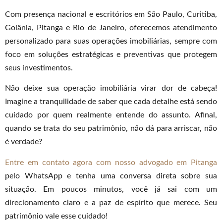
Com presença nacional e escritórios em São Paulo, Curitiba,
Goiânia, Pitanga e Rio de Janeiro, oferecemos atendimento
personalizado para suas operações imobiliárias, sempre com
foco em soluções estratégicas e preventivas que protegem
seus investimentos.
Não deixe sua operação imobiliária virar dor de cabeça!
Imagine a tranquilidade de saber que cada detalhe está sendo
cuidado por quem realmente entende do assunto. Afinal,
quando se trata do seu patrimônio, não dá para arriscar, não
é verdade?
Entre em contato agora com nosso advogado em Pitanga
pelo WhatsApp e tenha uma conversa direta sobre sua
situação. Em poucos minutos, você já sai com um
direcionamento claro e a paz de espírito que merece. Seu
patrimônio vale esse cuidado!