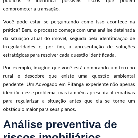
públicos e identifica possíveis riscos que podem
comprometer a transação.
Você pode estar se perguntando como isso acontece na
prática? Bem, o processo começa com uma análise detalhada
da situação atual do imóvel, seguida pela identificação de
irregularidades e, por fim, a apresentação de soluções
estratégicas para resolver cada questão identificada.
Por exemplo, imagine que você está comprando um terreno
rural e descobre que existe uma questão ambiental
pendente. Um Advogado em Pitanga experiente não apenas
identifica esse problema, mas também apresenta alternativas
para regularizar a situação antes que ela se torne um
obstáculo maior para seus planos.
Análise preventiva de
riscos imobiliários