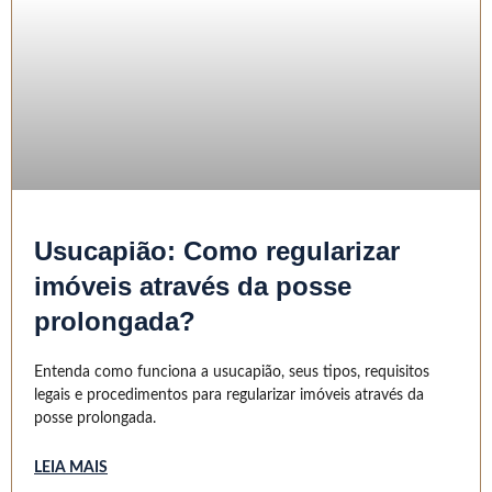
Usucapião: Como regularizar
imóveis através da posse
prolongada?
Entenda como funciona a usucapião, seus tipos, requisitos
legais e procedimentos para regularizar imóveis através da
posse prolongada.
LEIA MAIS