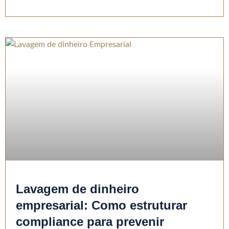
Lavagem de dinheiro
empresarial: Como estruturar
compliance para prevenir