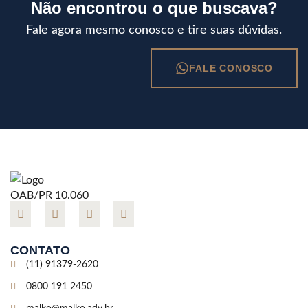
Não encontrou o que buscava?
Fale agora mesmo conosco e tire suas dúvidas.
FALE CONOSCO
OAB/PR 10.060
CONTATO
(11) 91379-2620
0800 191 2450