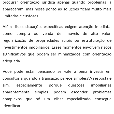
procurar orientação jurídica apenas quando problemas já
apareceram, mas nesse ponto as soluções ficam muito mais
limitadas e custosas.
Além disso, situações específicas exigem atenção imediata,
como compra ou venda de imóveis de alto valor,
regularização de propriedades rurais ou estruturação de
investimentos imobiliários. Esses momentos envolvem riscos
significativos que podem ser minimizados com orientação
adequada.
Você pode estar pensando se vale a pena investir em
consultoria quando a transação parece simples? A resposta é
sim, especialmente porque questões imobiliárias
aparentemente simples podem esconder problemas
complexos que só um olhar especializado consegue
identificar.