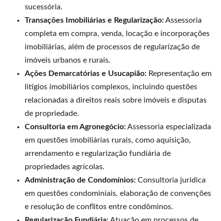
sucessória.
Transações Imobiliárias e Regularização:
Assessoria
completa em compra, venda, locação e incorporações
imobiliárias, além de processos de regularização de
imóveis urbanos e rurais.
Ações Demarcatórias e Usucapião:
Representação em
litígios imobiliários complexos, incluindo questões
relacionadas a direitos reais sobre imóveis e disputas
de propriedade.
Consultoria em Agronegócio:
Assessoria especializada
em questões imobiliárias rurais, como aquisição,
arrendamento e regularização fundiária de
propriedades agrícolas.
Administração de Condomínios:
Consultoria jurídica
em questões condominiais, elaboração de convenções
e resolução de conflitos entre condôminos.
Regularização Fundiária:
Atuação em processos de