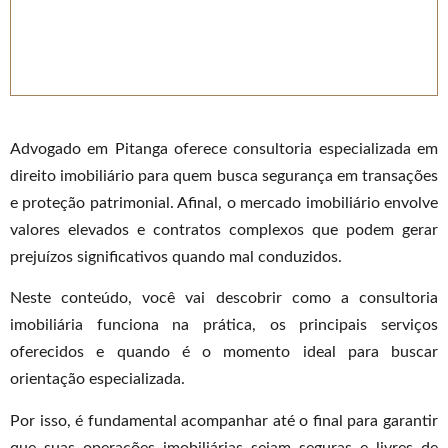
Advogado em Pitanga oferece consultoria especializada em
direito imobiliário para quem busca segurança em transações
e proteção patrimonial. Afinal, o mercado imobiliário envolve
valores elevados e contratos complexos que podem gerar
prejuízos significativos quando mal conduzidos.
Neste conteúdo, você vai descobrir como a consultoria
imobiliária funciona na prática, os principais serviços
oferecidos e quando é o momento ideal para buscar
orientação especializada.
Por isso, é fundamental acompanhar até o final para garantir
que suas operações imobiliárias sejam seguras e livres de