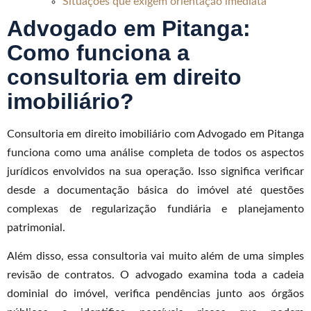
Situações que exigem orientação imediata
Advogado em Pitanga:
Como funciona a
consultoria em direito
imobiliário?
Consultoria em direito imobiliário com Advogado em Pitanga
funciona como uma análise completa de todos os aspectos
jurídicos envolvidos na sua operação. Isso significa verificar
desde a documentação básica do imóvel até questões
complexas de regularização fundiária e planejamento
patrimonial.
Além disso, essa consultoria vai muito além de uma simples
revisão de contratos. O advogado examina toda a cadeia
dominial do imóvel, verifica pendências junto aos órgãos