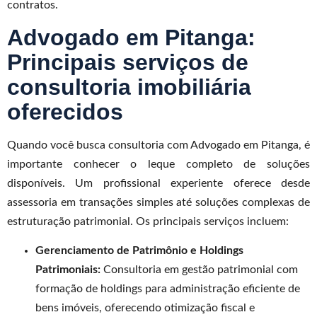
contratos.
Advogado em Pitanga:
Principais serviços de
consultoria imobiliária
oferecidos
Quando você busca consultoria com Advogado em Pitanga, é
importante conhecer o leque completo de soluções
disponíveis. Um profissional experiente oferece desde
assessoria em transações simples até soluções complexas de
estruturação patrimonial. Os principais serviços incluem:
Gerenciamento de Patrimônio e Holdings
Patrimoniais:
Consultoria em gestão patrimonial com
formação de holdings para administração eficiente de
bens imóveis, oferecendo otimização fiscal e