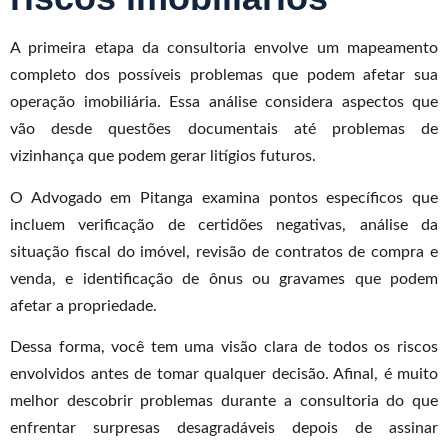
A primeira etapa da consultoria envolve um mapeamento
completo dos possíveis problemas que podem afetar sua
operação imobiliária. Essa análise considera aspectos que
vão desde questões documentais até problemas de
vizinhança que podem gerar litígios futuros.
O Advogado em Pitanga examina pontos específicos que
incluem verificação de certidões negativas, análise da
situação fiscal do imóvel, revisão de contratos de compra e
venda, e identificação de ônus ou gravames que podem
afetar a propriedade.
Dessa forma, você tem uma visão clara de todos os riscos
envolvidos antes de tomar qualquer decisão. Afinal, é muito
melhor descobrir problemas durante a consultoria do que
enfrentar surpresas desagradáveis depois de assinar