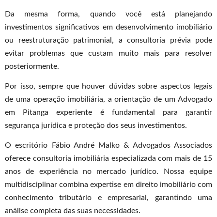
Da mesma forma, quando você está planejando
investimentos significativos em desenvolvimento imobiliário
ou reestruturação patrimonial, a consultoria prévia pode
evitar problemas que custam muito mais para resolver
posteriormente.
Por isso, sempre que houver dúvidas sobre aspectos legais
de uma operação imobiliária, a orientação de um Advogado
em Pitanga experiente é fundamental para garantir
segurança jurídica e proteção dos seus investimentos.
O escritório Fábio André Malko & Advogados Associados
oferece consultoria imobiliária especializada com mais de 15
anos de experiência no mercado jurídico. Nossa equipe
multidisciplinar combina expertise em direito imobiliário com
conhecimento tributário e empresarial, garantindo uma
análise completa das suas necessidades.