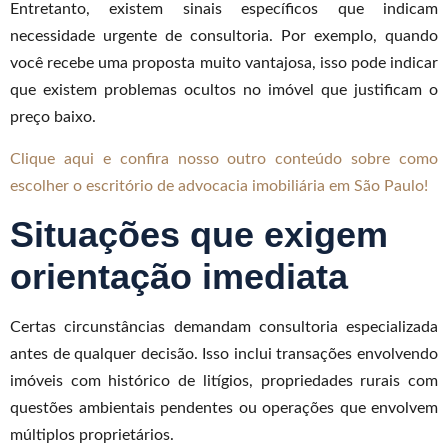
Entretanto, existem sinais específicos que indicam
necessidade urgente de consultoria. Por exemplo, quando
você recebe uma proposta muito vantajosa, isso pode indicar
que existem problemas ocultos no imóvel que justificam o
preço baixo.
Clique aqui e confira nosso outro conteúdo sobre como
escolher o escritório de advocacia imobiliária em São Paulo!
Situações que exigem
orientação imediata
Certas circunstâncias demandam consultoria especializada
antes de qualquer decisão. Isso inclui transações envolvendo
imóveis com histórico de litígios, propriedades rurais com
questões ambientais pendentes ou operações que envolvem
múltiplos proprietários.