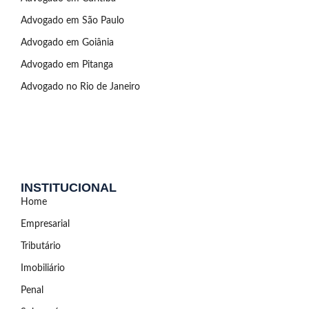
Advogado em São Paulo
Advogado em Goiânia
Advogado em Pitanga
Advogado no Rio de Janeiro
INSTITUCIONAL
Home
Empresarial
Tributário
Imobiliário
Penal