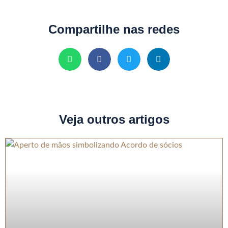
Compartilhe nas redes
Veja outros artigos