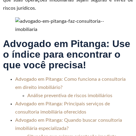
riscos jurídicos.
Advogado em Pitanga:
Use
o índice para encontrar o
que você precisa!
Advogado em Pitanga: Como funciona a consultoria
em direito imobiliário?
Análise preventiva de riscos imobiliários
Advogado em Pitanga: Principais serviços de
consultoria imobiliária oferecidos
Advogado em Pitanga: Quando buscar consultoria
imobiliária especializada?