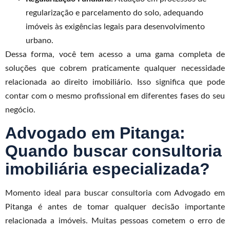
regularização e parcelamento do solo, adequando
imóveis às exigências legais para desenvolvimento
urbano.
Dessa forma, você tem acesso a uma gama completa de
soluções que cobrem praticamente qualquer necessidade
relacionada ao direito imobiliário. Isso significa que pode
contar com o mesmo profissional em diferentes fases do seu
negócio.
Advogado em Pitanga:
Quando buscar consultoria
imobiliária especializada?
Momento ideal para buscar consultoria com Advogado em
Pitanga é antes de tomar qualquer decisão importante
relacionada a imóveis. Muitas pessoas cometem o erro de