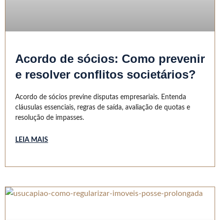
Acordo de sócios: Como prevenir
e resolver conflitos societários?
Acordo de sócios previne disputas empresariais. Entenda
cláusulas essenciais, regras de saída, avaliação de quotas e
resolução de impasses.
LEIA MAIS