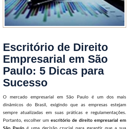
Escritório de Direito
Empresarial em São
Paulo: 5 Dicas para
Sucesso
O mercado empresarial em São Paulo é um dos mais
dinâmicos do Brasil, exigindo que as empresas estejam
sempre atualizadas em suas práticas e regulamentações.
Portanto, escolher um
escritório de direito empresarial em
São Paulo
é uma decisão crucial para garantir que a sua