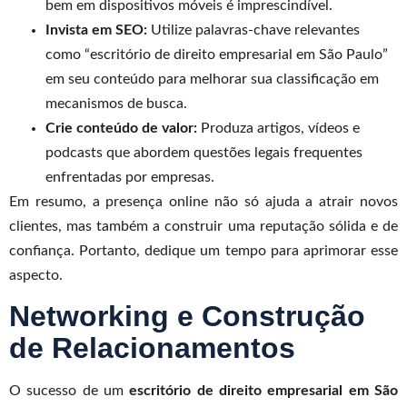
bem em dispositivos móveis é imprescindível.
Invista em SEO:
Utilize palavras-chave relevantes
como “escritório de direito empresarial em São Paulo”
em seu conteúdo para melhorar sua classificação em
mecanismos de busca.
Crie conteúdo de valor:
Produza artigos, vídeos e
podcasts que abordem questões legais frequentes
enfrentadas por empresas.
Em resumo, a presença online não só ajuda a atrair novos
clientes, mas também a construir uma reputação sólida e de
confiança. Portanto, dedique um tempo para aprimorar esse
aspecto.
Networking e Construção
de Relacionamentos
O sucesso de um
escritório de direito empresarial em São