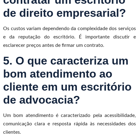
de direito empresarial?
Os custos variam dependendo da complexidade dos serviços
e da reputação do escritório. É importante discutir e
esclarecer preços antes de firmar um contrato.
5. O que caracteriza um
bom atendimento ao
cliente em um escritório
de advocacia?
Um bom atendimento é caracterizado pela acessibilidade,
comunicação clara e resposta rápida às necessidades dos
clientes.