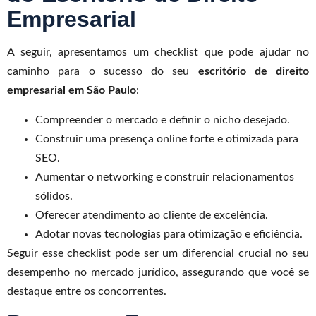
Empresarial
A seguir, apresentamos um checklist que pode ajudar no
caminho para o sucesso do seu
escritório de direito
empresarial em São Paulo
:
Compreender o mercado e definir o nicho desejado.
Construir uma presença online forte e otimizada para
SEO.
Aumentar o networking e construir relacionamentos
sólidos.
Oferecer atendimento ao cliente de excelência.
Adotar novas tecnologias para otimização e eficiência.
Seguir esse checklist pode ser um diferencial crucial no seu
desempenho no mercado jurídico, assegurando que você se
destaque entre os concorrentes.