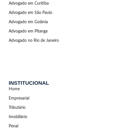
Advogado em Curitiba
Advogado em São Paulo
Advogado em Goiânia
Advogado em Pitanga
Advogado no Rio de Janeiro
INSTITUCIONAL
Home
Empresarial
Tributário
Imobiliário
Penal