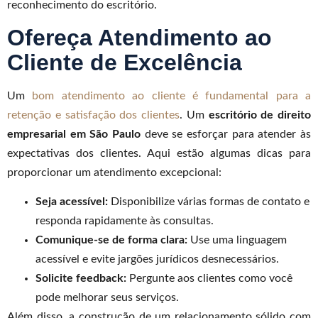
reconhecimento do escritório.
Ofereça Atendimento ao
Cliente de Excelência
Um
bom atendimento ao cliente é fundamental para a
retenção e satisfação dos clientes
. Um
escritório de direito
empresarial em São Paulo
deve se esforçar para atender às
expectativas dos clientes. Aqui estão algumas dicas para
proporcionar um atendimento excepcional:
Seja acessível:
Disponibilize várias formas de contato e
responda rapidamente às consultas.
Comunique-se de forma clara:
Use uma linguagem
acessível e evite jargões jurídicos desnecessários.
Solicite feedback:
Pergunte aos clientes como você
pode melhorar seus serviços.
Além disso, a construção de um relacionamento sólido com