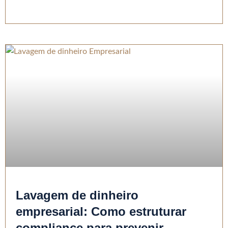
Lavagem de dinheiro
empresarial: Como estruturar
compliance para prevenir