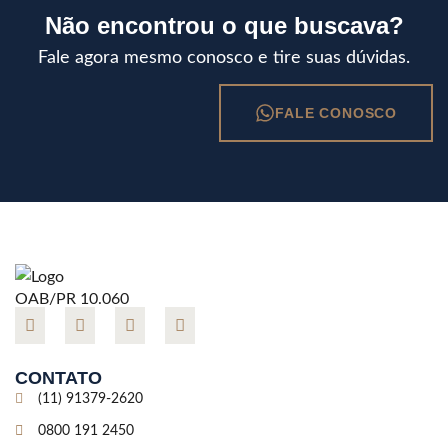
Não encontrou o que buscava?
Fale agora mesmo conosco e tire suas dúvidas.
FALE CONOSCO
OAB/PR 10.060
CONTATO
(11) 91379-2620
0800 191 2450