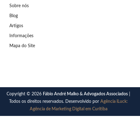
Sobre nós
Blog
Artigos
Informações
Mapa do Site
Copyright © 2026
Fábio André Malko & Advogados Associados
|
Todos os direitos reservados. Desenvolvido por
Agência iLuck:
Agência de Marketing Digital em Curitiba