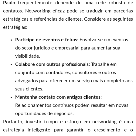
Paulo
frequentemente depende de uma rede robusta de
contatos. Networking eficaz pode se traduzir em parcerias
estratégicas e referências de clientes. Considere as seguintes
estratégias:
Participe de eventos e feiras:
Envolva-se em eventos
do setor jurídico e empresarial para aumentar sua
visibilidade.
Colabore com outros profissionais:
Trabalhe em
conjunto com contadores, consultores e outros
advogados para oferecer um serviço mais completo aos
seus clientes.
Mantenha contato com antigos clientes:
Relacionamentos contínuos podem resultar em novas
oportunidades de negócios.
Portanto, investir tempo e esforço em networking é uma
estratégia inteligente para garantir o crescimento e o