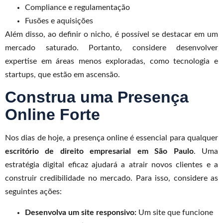
Compliance e regulamentação
Fusões e aquisições
Além disso, ao definir o nicho, é possível se destacar em um
mercado saturado. Portanto, considere desenvolver
expertise em áreas menos exploradas, como tecnologia e
startups, que estão em ascensão.
Construa uma Presença
Online Forte
Nos dias de hoje, a presença online é essencial para qualquer
escritório de direito empresarial em São Paulo
. Uma
estratégia digital eficaz ajudará a atrair novos clientes e a
construir credibilidade no mercado. Para isso, considere as
seguintes ações:
Desenvolva um site responsivo:
Um site que funcione