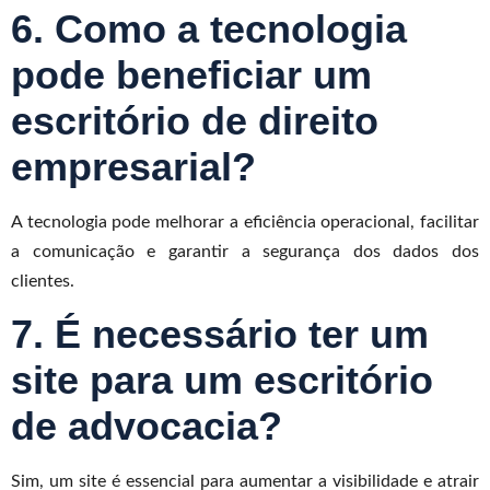
6. Como a tecnologia
pode beneficiar um
escritório de direito
empresarial?
A tecnologia pode melhorar a eficiência operacional, facilitar
a comunicação e garantir a segurança dos dados dos
clientes.
7. É necessário ter um
site para um escritório
de advocacia?
Sim, um site é essencial para aumentar a visibilidade e atrair