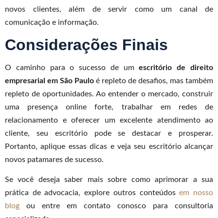
novos clientes, além de servir como um canal de
comunicação e informação.
Considerações Finais
O caminho para o sucesso de um
escritório de direito
empresarial em São Paulo
é repleto de desafios, mas também
repleto de oportunidades. Ao entender o mercado, construir
uma presença online forte, trabalhar em redes de
relacionamento e oferecer um excelente atendimento ao
cliente, seu escritório pode se destacar e prosperar.
Portanto, aplique essas dicas e veja seu escritório alcançar
novos patamares de sucesso.
Se você deseja saber mais sobre como aprimorar a sua
prática de advocacia, explore outros conteúdos
em nosso
blog
ou entre em contato conosco para consultoria