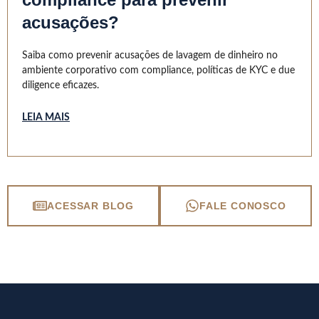
acusações?
Saiba como prevenir acusações de lavagem de dinheiro no
ambiente corporativo com compliance, políticas de KYC e due
diligence eficazes.
LEIA MAIS
ACESSAR BLOG
FALE CONOSCO