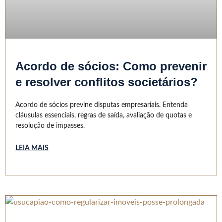
Acordo de sócios: Como prevenir
e resolver conflitos societários?
Acordo de sócios previne disputas empresariais. Entenda
cláusulas essenciais, regras de saída, avaliação de quotas e
resolução de impasses.
LEIA MAIS