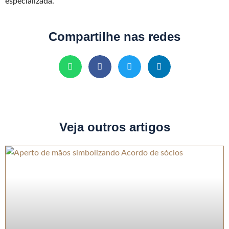
especializada.
Compartilhe nas redes
Veja outros artigos