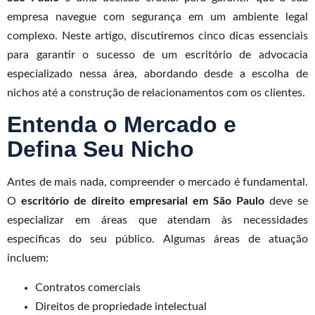
empresa navegue com segurança em um ambiente legal
complexo. Neste artigo, discutiremos cinco dicas essenciais
para garantir o sucesso de um escritório de advocacia
especializado nessa área, abordando desde a escolha de
nichos até a construção de relacionamentos com os clientes.
Entenda o Mercado e
Defina Seu Nicho
Antes de mais nada, compreender o mercado é fundamental.
O
escritório de direito empresarial em São Paulo
deve se
especializar em áreas que atendam às necessidades
específicas do seu público. Algumas áreas de atuação
incluem:
Contratos comerciais
Direitos de propriedade intelectual