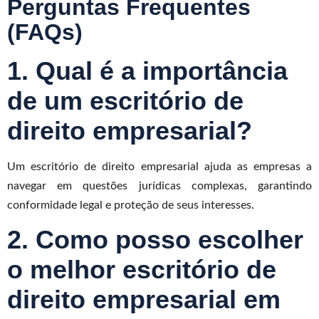
Perguntas Frequentes
(FAQs)
1. Qual é a importância
de um escritório de
direito empresarial?
Um escritório de direito empresarial ajuda as empresas a
navegar em questões jurídicas complexas, garantindo
conformidade legal e proteção de seus interesses.
2. Como posso escolher
o melhor escritório de
direito empresarial em