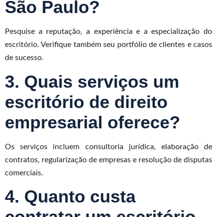
São Paulo?
Pesquise a reputação, a experiência e a especialização do
escritório. Verifique também seu portfólio de clientes e casos
de sucesso.
3. Quais serviços um
escritório de direito
empresarial oferece?
Os serviços incluem consultoria jurídica, elaboração de
contratos, regularização de empresas e resolução de disputas
comerciais.
4. Quanto custa
contratar um escritório