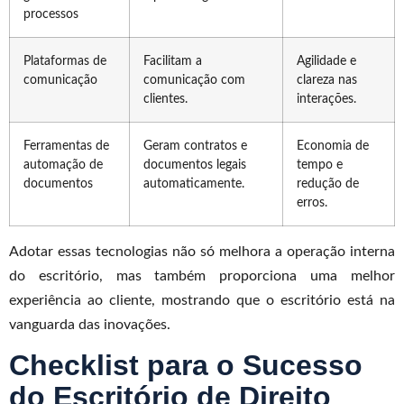
processos
Plataformas de
Facilitam a
Agilidade e
comunicação
comunicação com
clareza nas
clientes.
interações.
Ferramentas de
Geram contratos e
Economia de
automação de
documentos legais
tempo e
documentos
automaticamente.
redução de
erros.
Adotar essas tecnologias não só melhora a operação interna
do escritório, mas também proporciona uma melhor
experiência ao cliente, mostrando que o escritório está na
vanguarda das inovações.
Checklist para o Sucesso
do Escritório de Direito