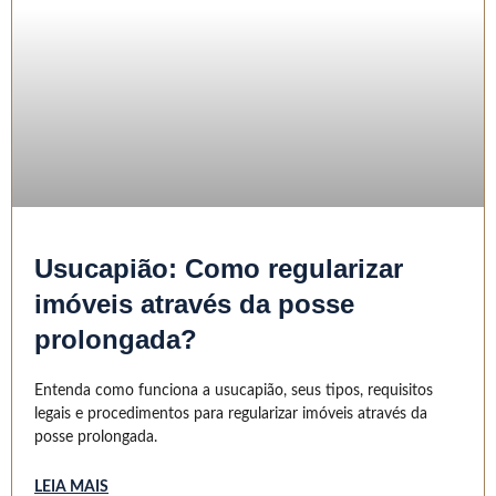
Usucapião: Como regularizar
imóveis através da posse
prolongada?
Entenda como funciona a usucapião, seus tipos, requisitos
legais e procedimentos para regularizar imóveis através da
posse prolongada.
LEIA MAIS