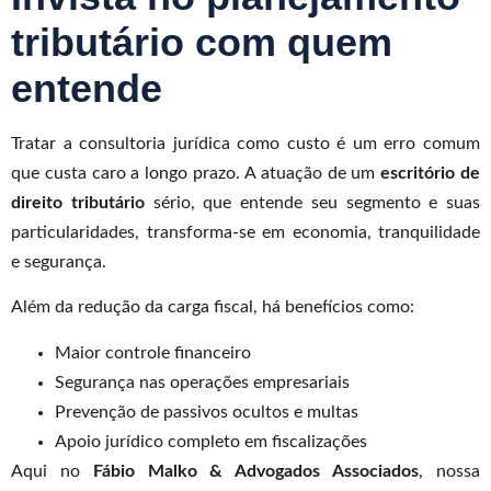
tributário com quem
entende
Tratar a consultoria jurídica como custo é um erro comum
que custa caro a longo prazo. A atuação de um
escritório de
direito tributário
sério, que entende seu segmento e suas
particularidades, transforma-se em economia, tranquilidade
e segurança.
Além da redução da carga fiscal, há benefícios como:
Maior controle financeiro
Segurança nas operações empresariais
Prevenção de passivos ocultos e multas
Apoio jurídico completo em fiscalizações
Aqui no
Fábio Malko & Advogados Associados
, nossa