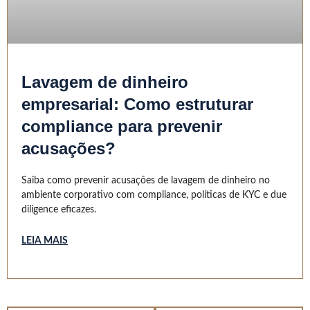
Lavagem de dinheiro
empresarial: Como estruturar
compliance para prevenir
acusações?
Saiba como prevenir acusações de lavagem de dinheiro no
ambiente corporativo com compliance, políticas de KYC e due
diligence eficazes.
LEIA MAIS