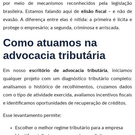
por meio de mecanismos reconhecidos pela legislação
brasileira. Estamos falando aqui de
elisão fiscal
– e não de
evasão. A diferença entre elas é nítida: a primeira é lícita e
protege o empresário; a segunda, criminosa e arriscada.
Como atuamos na
advocacia tributária
Em nosso
escritório de advocacia tributária
, iniciamos
qualquer projeto com um diagnóstico tributário completo:
analisamos o histórico de recolhimentos, cruzamos dados
com o tipo de atividade exercida, avaliamos incentivos fiscais
e identificamos oportunidades de recuperação de créditos.
Esse levantamento permite:
Escolher o melhor regime tributário para a empresa