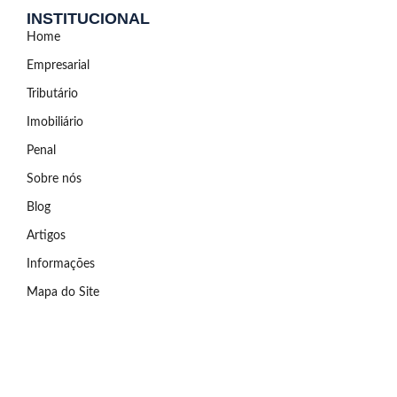
INSTITUCIONAL
Home
Empresarial
Tributário
Imobiliário
Penal
Sobre nós
Blog
Artigos
Informações
Mapa do Site