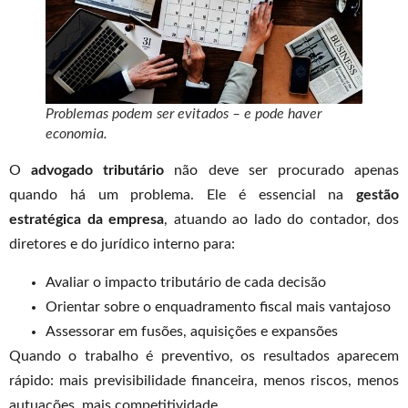
Problemas podem ser evitados – e pode haver
economia.
O
advogado tributário
não deve ser procurado apenas
quando há um problema. Ele é essencial na
gestão
estratégica da empresa
, atuando ao lado do contador, dos
diretores e do jurídico interno para:
Avaliar o impacto tributário de cada decisão
Orientar sobre o enquadramento fiscal mais vantajoso
Assessorar em fusões, aquisições e expansões
Quando o trabalho é preventivo, os resultados aparecem
rápido: mais previsibilidade financeira, menos riscos, menos
autuações, mais competitividade.