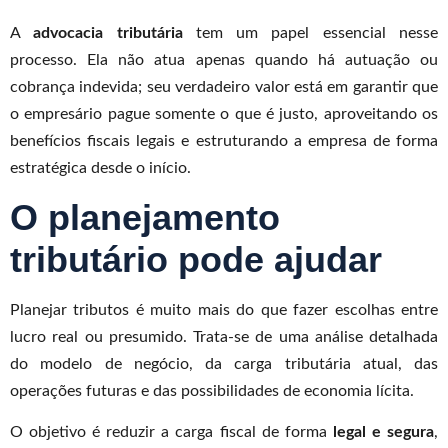
A
advocacia tributária
tem um papel essencial nesse
processo. Ela não atua apenas quando há autuação ou
cobrança indevida; seu verdadeiro valor está em garantir que
o empresário pague somente o que é justo, aproveitando os
benefícios fiscais legais e estruturando a empresa de forma
estratégica desde o início.
O planejamento
tributário pode ajudar
Planejar tributos é muito mais do que fazer escolhas entre
lucro real ou presumido. Trata-se de uma análise detalhada
do modelo de negócio, da carga tributária atual, das
operações futuras e das possibilidades de economia lícita.
O objetivo é reduzir a carga fiscal de forma
legal e segura
,