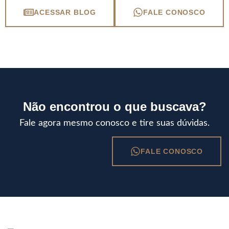
ACESSAR BLOG
FALE CONOSCO
Não encontrou o que buscava?
Fale agora mesmo conosco e tire suas dúvidas.
FALE CONOSCO