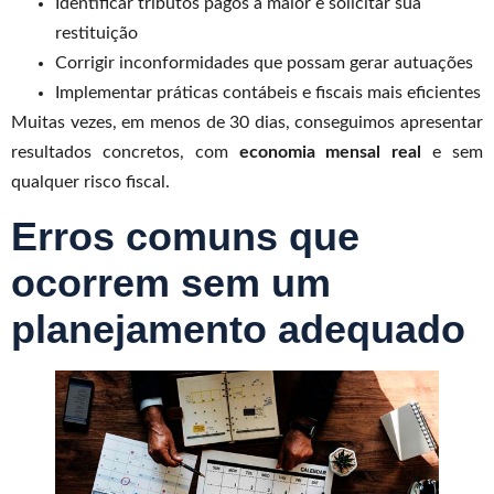
Identificar tributos pagos a maior e solicitar sua
restituição
Corrigir inconformidades que possam gerar autuações
Implementar práticas contábeis e fiscais mais eficientes
Muitas vezes, em menos de 30 dias, conseguimos apresentar
resultados concretos, com
economia mensal real
e sem
qualquer risco fiscal.
Erros comuns que
ocorrem sem um
planejamento adequado