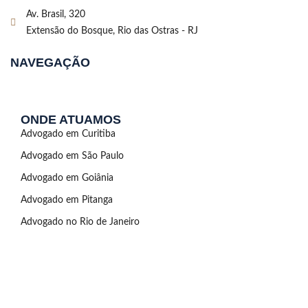
Av. Brasil, 320
Extensão do Bosque, Rio das Ostras - RJ
NAVEGAÇÃO
ONDE ATUAMOS
Advogado em Curitiba
Advogado em São Paulo
Advogado em Goiânia
Advogado em Pitanga
Advogado no Rio de Janeiro