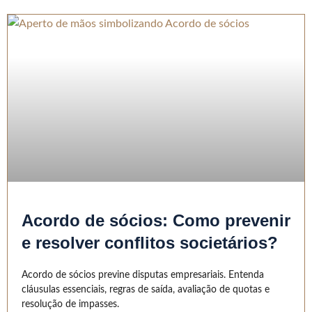
Acordo de sócios: Como prevenir
e resolver conflitos societários?
Acordo de sócios previne disputas empresariais. Entenda
cláusulas essenciais, regras de saída, avaliação de quotas e
resolução de impasses.