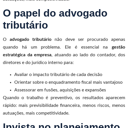
O papel do advogado
tributário
O
advogado tributário
não deve ser procurado apenas
quando há um problema. Ele é essencial na
gestão
estratégica da empresa
, atuando ao lado do contador, dos
diretores e do jurídico interno para:
Avaliar o impacto tributário de cada decisão
Orientar sobre o enquadramento fiscal mais vantajoso
Assessorar em fusões, aquisições e expansões
Quando o trabalho é preventivo, os resultados aparecem
rápido: mais previsibilidade financeira, menos riscos, menos
autuações, mais competitividade.
Invista no planejamento