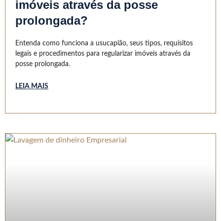
imóveis através da posse
prolongada?
Entenda como funciona a usucapião, seus tipos, requisitos
legais e procedimentos para regularizar imóveis através da
posse prolongada.
LEIA MAIS