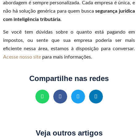
abordagem é sempre personalizada. Cada empresa é única, e
não há solução genérica para quem busca
segurança jurídica
com inteligência tributária
.
Se você tem dúvidas sobre o quanto está pagando em
impostos, ou sente que sua empresa poderia ser mais
eficiente nessa área, estamos à disposição para conversar.
Acesse nosso site
para mais informações.
Compartilhe nas redes
Veja outros artigos