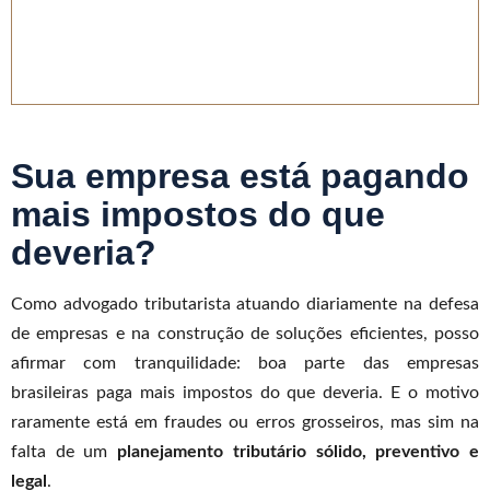
Sua empresa está pagando
mais impostos do que
deveria?
Como advogado tributarista atuando diariamente na defesa
de empresas e na construção de soluções eficientes, posso
afirmar com tranquilidade: boa parte das empresas
brasileiras paga mais impostos do que deveria. E o motivo
raramente está em fraudes ou erros grosseiros, mas sim na
falta de um
planejamento tributário sólido, preventivo e
legal
.