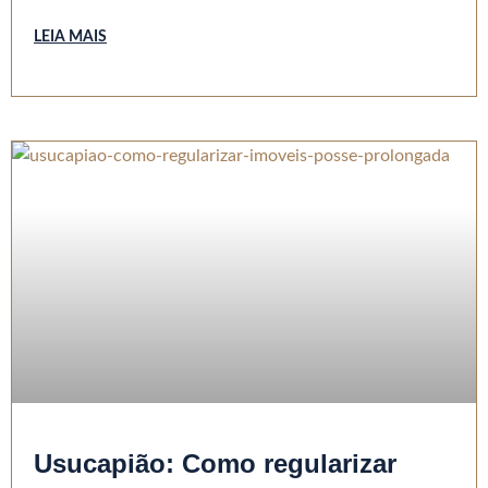
LEIA MAIS
Usucapião: Como regularizar